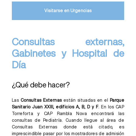
Visitarse en Urgencias
Consultas externas,
Gabinetes y Hospital de
Día
¿Qué debe hacer?
Las
Consultas Externas
están situadas en el
Parque
Sanitario Juan XXIII, edificios A, B, D y F
. En los CAP
Torreforta y CAP Rambla Nova encontrará las
consultas de Pediatría. Cuando llegue al área de
Consultas Externas donde está citado, es
imprescindible pasar por los mostradores de admisión