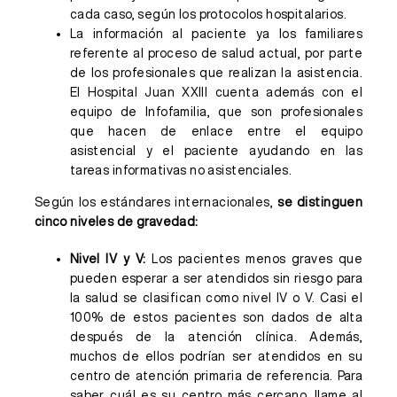
cada caso, según los protocolos hospitalarios.
La información al paciente ya los familiares
referente al proceso de salud actual, por parte
de los profesionales que realizan la asistencia.
El Hospital Juan XXIII cuenta además con el
equipo de Infofamilia, que son profesionales
que hacen de enlace entre el equipo
asistencial y el paciente ayudando en las
tareas informativas no asistenciales.
Según los estándares internacionales,
se distinguen
cinco niveles de gravedad:
Nivel IV y V:
Los pacientes menos graves que
pueden esperar a ser atendidos sin riesgo para
la salud se clasifican como nivel IV o V. Casi el
100% de estos pacientes son dados de alta
después de la atención clínica. Además,
muchos de ellos podrían ser atendidos en su
centro de atención primaria de referencia. Para
saber cuál es su centro más cercano, llame al