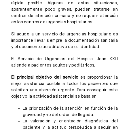
rápida posible. Algunas de estas situaciones,
aparentemente poco graves, pueden tratarse en
centros de atención primaria y no requerir atención
en los centros de urgencias hospitalarios.
Si acude a un servicio de urgencias hospitalario es
importante llevar siempre la documentación sanitaria
y el documento acreditativo de su identidad.
El Servicio de Urgencias del Hospital Joan XXIII
atiende a pacientes adultos y pediátricos.
El principal objetivo del servicio
es proporcionar la
mejor asistencia posible a todos los pacientes que
soliciten una atención urgente. Para conseguir este
objetivo, la actividad asistencial se basa en:
La priorización de la atención en función de la
gravedad y no del orden de llegada.
La valoración y orientación diagnóstica del
paciente y la actitud terapéutica a seguir en