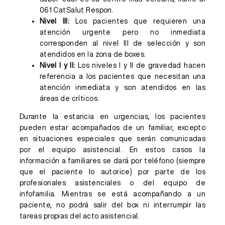
061 CatSalut Respon.
Nivel III:
Los pacientes que requieren una
atención urgente pero no inmediata
corresponden al nivel III de selección y son
atendidos en la zona de boxes.
Nivel I y II:
Los niveles I y II de gravedad hacen
referencia a los pacientes que necesitan una
atención inmediata y son atendidos en las
áreas de críticos.
Durante la estancia en urgencias, los pacientes
pueden estar acompañados de un familiar, excepto
en situaciones especiales que serán comunicadas
por el equipo asistencial. En estos casos la
información a familiares se dará por teléfono (siempre
que el paciente lo autorice) por parte de los
profesionales asistenciales o del equipo de
infofamilia. Mientras se está acompañando a un
paciente, no podrá salir del box ni interrumpir las
tareas propias del acto asistencial.