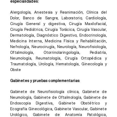
especialidades:
Alergología, Anestesia y Reanimación, Clínica del
Dolor, Banco de Sangre, Laboratorio, Cardiología,
Cirugía General y digestiva, Cirugía Maxilofacial,
Cirugía Pediátrica, Cirugía Torácica, Cirugía Vascular,
Dermatología, Diagnóstico Digestivo, Endocrinología,
Medicina Interna, Medicina Física y Rehabilitación,
Nefrología, Neurocirugía, Neurología, Neurofisiología,
Oftalmología, Otorrinolaringología, Pediatría,
Neumología, Reumatología, Cirugía Ortopédica y
Traumatología, Urología, Hematología, Ginecología y
Obste
Gabinetes y pruebas complementarias:
Gabinete de Neurofisiología clínica, Gabinete de
Neumología, Gabinete de Oftalmología, Gabinete de
Endoscopia Digestiva, Gabinete Obstétrico y
Ecografía Ginecológica, Gabinete Vascular, Gabinete
Urológico, Gabinete de Anatomía Patológica,