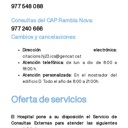
977 548 088
Consultas del CAP Rambla Nova:
977 240 666
Cambios y cancelaciones:
Dirección electrónica:
citacions.hj23.ics@gencat.cat
Atención telefónica:
de lun. a div. de 8:00 a
18:00 h.
Atención personalizada:
En el mostrador del
edificio D. Todo el año de 8:00 a 21:00h.
Oferta de servicios
El Hospital pone a su disposición el Servicio de
Consultas Externas para atender las siguientes