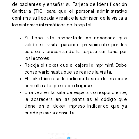
de pacientes y enseñar su Tarjeta de Identificación
Sanitaria (TIS) para que el personal administrativo
confirme su llegada y realice la admisión de la visita a
los sistemas informáticos del hospital.
Si tiene cita concertada es necesario que
valide su visita pasando previamente por los
cajeros y presentando la tarjeta sanitaria por
los lectores.
Recoja el ticket que el cajero le imprimirá. Debe
conservarlo hasta que se realice la visita.
El ticket impreso le indicará la sala de espera y
consulta a la que debe dirigirse.
Una vez en la sala de espera correspondiente,
le aparecerá en las pantallas el código que
tiene en el ticket impreso indicando que ya
puede pasar a consulta.