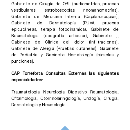
Gabinete de Cirugía de ORL (audiometrías, pruebas
vestibulares, estroboscopías, rinomanometrías),
Gabinete de Medicina Interna (Capilaroscopias),
Gabinete de Dermatología (PUVA, pruebas
epicutáneas, terapia fotodinamica), Gabinete de
Reumatología (ecografía articular), Gabinete ),
Gabinete de Clínica del dolor (Infiltraciones),
Gabinete de Alergia (Pruebas cutáneas), Gabinete
de Pediatría y Gabinete Hematología (biospías y
punciones).
CAP Torreforta Consultas Externas las siguientes
especialidades:
Traumatología, Neurología, Digestivo, Reumatología,
Oftalmología, Otorrinolaringología, Urología, Cirugía,
Dermatología y Neumología.