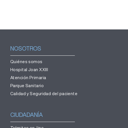
NOSOTROS
Quiénes somos
Hospital Joan XXIII
Atención Primaria
Parque Sanitario
Calidad y Seguridad del paciente
CIUDADANÍA
Trámites on-line