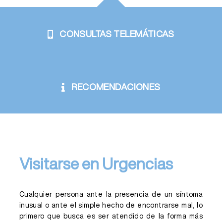
CONSULTAS TELEMÁTICAS
RECOMENDACIONES
Visitarse en Urgencias
Cualquier persona ante la presencia de un síntoma
inusual o ante el simple hecho de encontrarse mal, lo
primero que busca es ser atendido de la forma más