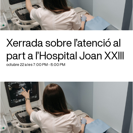
Xerrada sobre l’atenció al
part a l’Hospital Joan XXIII
octubre 22 a les 7:00 PM
-
8:00 PM