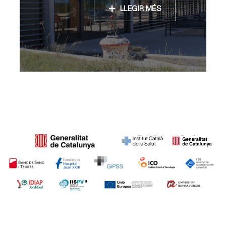
LLEGIR MÉS