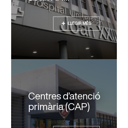
LLEGIR MÉS
Centres d’atenció
primària (CAP)