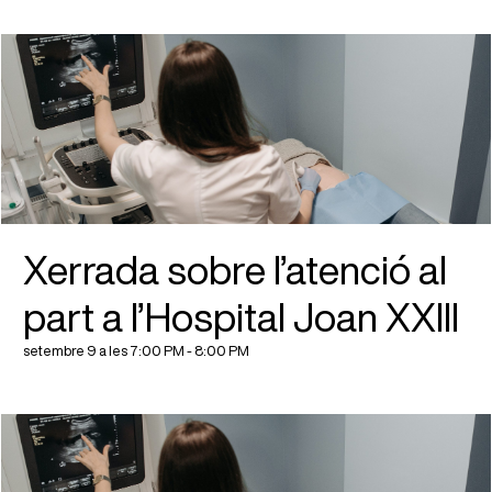
Xerrada sobre l’atenció al
part a l’Hospital Joan XXIII
setembre 9 a les 7:00 PM
-
8:00 PM