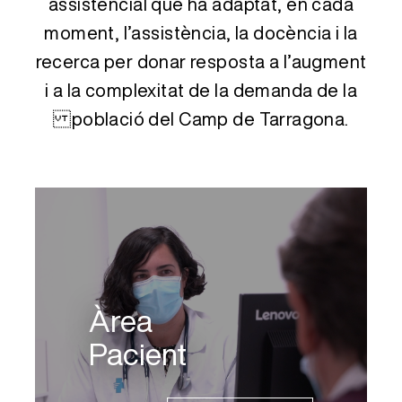
assistencial que ha adaptat, en cada
moment, l’assistència, la docència i la
recerca per donar resposta a l’augment
i a la complexitat de la demanda de la
població del Camp de Tarragona.
Àrea
Pacient