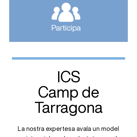
ICS
Camp de
Tarragona
La nostra expertesa avala un model