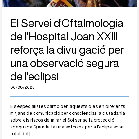
El Servei d’Oftalmologia
de l’Hospital Joan XXIII
reforça la divulgació per
una observació segura
de l’eclipsi
06/08/2026
Els especialistes participen aquests dies en diferents
mitjans de comunicació per conscienciar la ciutadania
sobre els riscos de mirar el Sol sense la protecció
adequada Quan falta una setmana per a l'eclipsi solar
total del
[...]