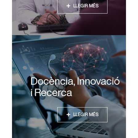
LLEGIR MÉS
Docència, Innovació
i Recerca
LLEGIR MÉS