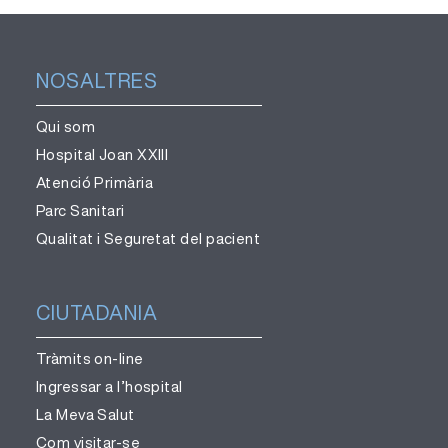
NOSALTRES
Qui som
Hospital Joan XXIII
Atenció Primària
Parc Sanitari
Qualitat i Seguretat del pacient
CIUTADANIA
Tràmits on-line
Ingressar a l’hospital
La Meva Salut
Com visitar-se