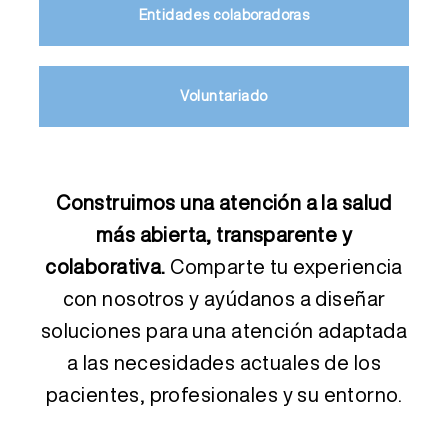
Entidades colaboradoras
Voluntariado
Construimos una atención a la salud
más abierta, transparente y
colaborativa.
Comparte tu experiencia
con nosotros y ayúdanos a diseñar
soluciones para una atención adaptada
a las necesidades actuales de los
pacientes, profesionales y su entorno.