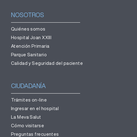
NOSOTROS
Quiénes somos
Hospital Joan XXIII
Atención Primaria
Parque Sanitario
Calidad y Seguridad del paciente
CIUDADANÍA
Trámites on-line
Ingresar en el hospital
La Meva Salut
Cómo visitarse
Preguntas frecuentes