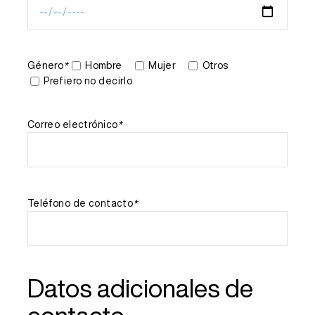
Género
*
Hombre
Mujer
Otros
Prefiero no decirlo
Correo electrónico
*
Teléfono de contacto
*
Datos adicionales de