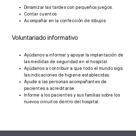
Dinamizar las tardes con pequeños juegos.
Contar cuentos.
Acompañar en la confección de dibujos.
Voluntariado informativo
Ayúdanos a informar y apoyar la implantación de
las medidas de seguridad en el hospital.
Ayúdanos a contribuir a que todo el mundo siga
las indicaciones de higiene establecidas.
Ayude a las personas acompañantes de
pacientes a acreditarse.
Informe a los pacientes y sus familias sobre los
nuevos circuitos dentro del hospital.