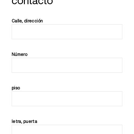
contacto
Calle, dirección
Número
piso
letra, puerta