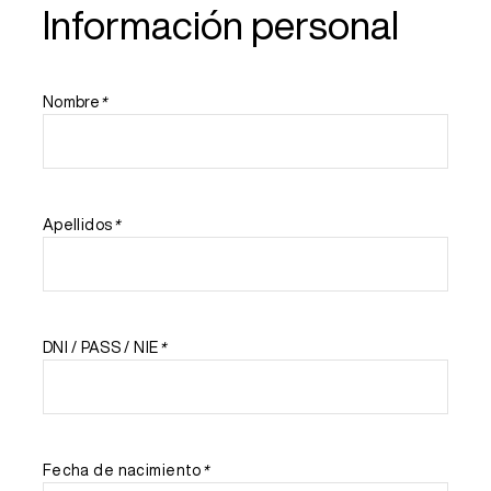
Información personal
Nombre
*
Apellidos
*
DNI / PASS / NIE
*
Fecha de nacimiento
*