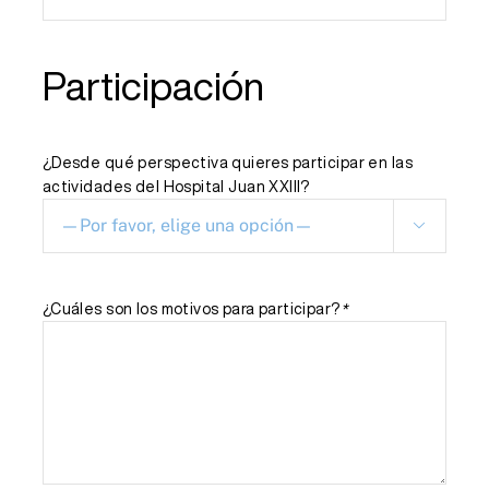
Participación
¿Desde qué perspectiva quieres participar en las
actividades del Hospital Juan XXIII?

¿Cuáles son los motivos para participar?
*