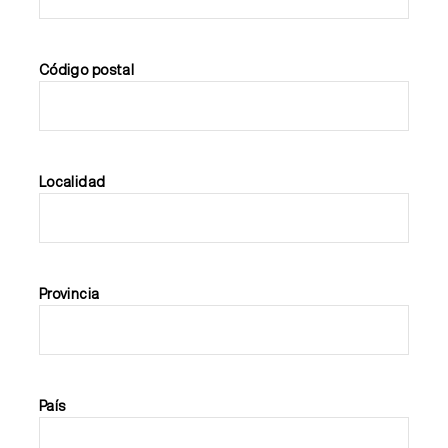
Código postal
Localidad
Provincia
País