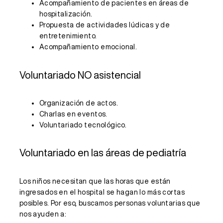
Acompañamiento de pacientes en áreas de
hospitalización.
Propuesta de actividades lúdicas y de
entretenimiento.
Acompañamiento emocional.
Voluntariado NO asistencial
Organización de actos.
Charlas en eventos.
Voluntariado tecnológico.
Voluntariado en las áreas de pediatría
Los niños necesitan que las horas que están
ingresados ​​en el hospital se hagan lo más cortas
posibles. Por eso, buscamos personas voluntarias que
nos ayuden a: