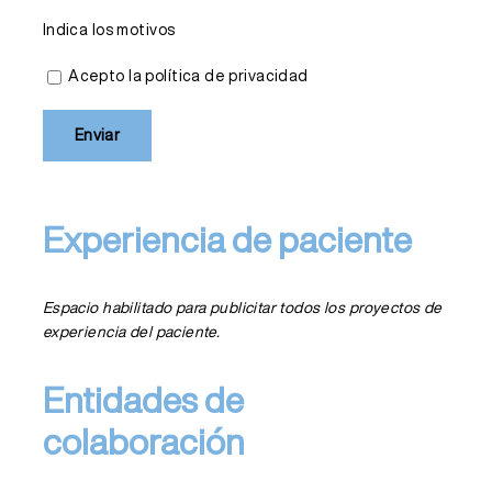
Indica los motivos
Acepto la política de privacidad
Alternative:
Experiencia de paciente
Espacio habilitado para publicitar todos los proyectos de
experiencia del paciente.
Entidades de
colaboración