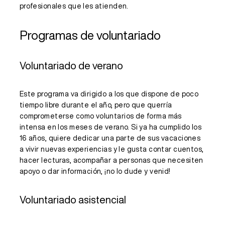
profesionales que les atienden.
Programas de voluntariado
Voluntariado de verano
Este programa va dirigido a los que dispone de poco
tiempo libre durante el año, pero que querría
comprometerse como voluntarios de forma más
intensa en los meses de verano. Si ya ha cumplido los
16 años, quiere dedicar una parte de sus vacaciones
a vivir nuevas experiencias y le gusta contar cuentos,
hacer lecturas, acompañar a personas que necesiten
apoyo o dar información, ¡no lo dude y venid!
Voluntariado asistencial