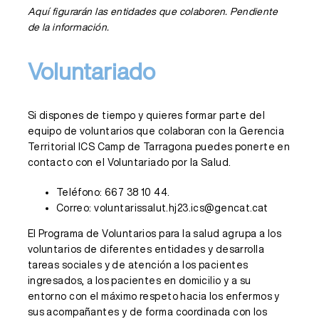
Aquí figurarán las entidades que colaboren. Pendiente
de la información.
Voluntariado
Si dispones de tiempo y quieres formar parte del
equipo de voluntarios que colaboran con la Gerencia
Territorial ICS Camp de Tarragona puedes ponerte en
contacto con el Voluntariado por la Salud.
Teléfono: 667 38 10 44.
Correo:
voluntarissalut.hj23.ics@gencat.cat
El Programa de Voluntarios para la salud agrupa a los
voluntarios de diferentes entidades y desarrolla
tareas sociales y de atención a los pacientes
ingresados, a los pacientes en domicilio y a su
entorno con el máximo respeto hacia los enfermos y
sus acompañantes y de forma coordinada con los