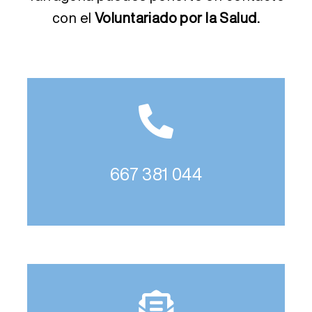
con el
Voluntariado por la Salud.
667 381 044