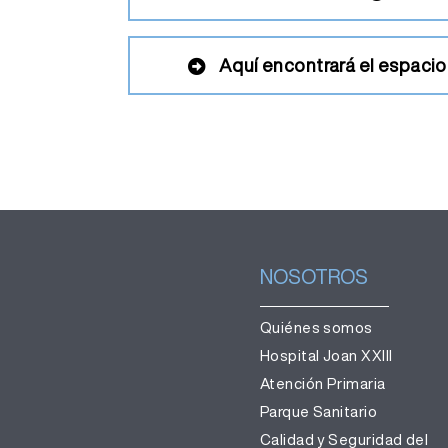
Aquí encontrará el espacio
NOSOTROS
Quiénes somos
Hospital Joan XXIII
Atención Primaria
Parque Sanitario
Calidad y Seguridad del