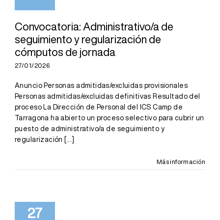
Convocatoria: Administrativo/a de
seguimiento y regularización de
cómputos de jornada
27/01/2026
Anuncio Personas admitidas/excluidas provisionales
Personas admitidas/excluidas definitivas Resultado del
proceso La Dirección de Personal del ICS Camp de
Tarragona ha abierto un proceso selectivo para cubrir un
puesto de administrativo/a de seguimiento y
regularización
[...]
Más información
27