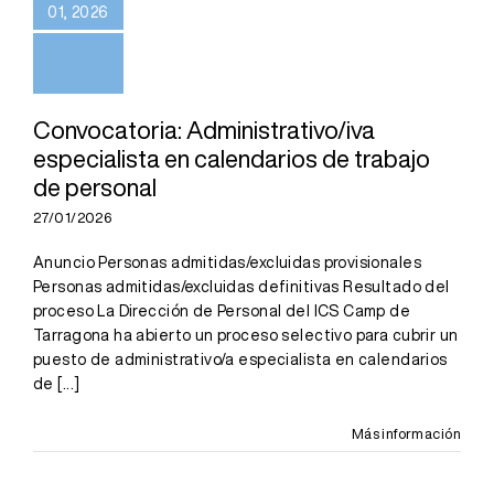
01, 2026
Convocatoria: Administrativo/iva
especialista en calendarios de trabajo
de personal
27/01/2026
Anuncio Personas admitidas/excluidas provisionales
Personas admitidas/excluidas definitivas Resultado del
proceso La Dirección de Personal del ICS Camp de
Tarragona ha abierto un proceso selectivo para cubrir un
puesto de administrativo/a especialista en calendarios
de
[...]
Más información