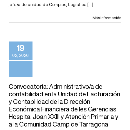
jefe/a de unidad de Compras, Logística
[...]
Más información
19
02, 2026
Convocatoria: Administrativo/a de
contabilidad en la Unidad de Facturación
y Contabilidad de la Dirección
Económica Financiera de les Gerencias
Hospital Joan XXIII y Atención Primaria y
a la Comunidad Camp de Tarragona