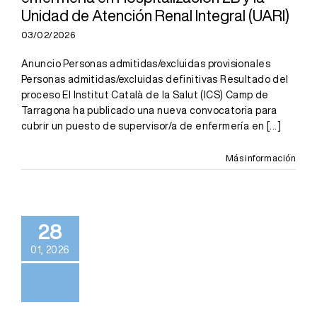
Unidad de Atención Renal Integral (UARI)
03/02/2026
Anuncio Personas admitidas/excluidas provisionales
Personas admitidas/excluidas definitivas Resultado del
proceso El Institut Català de la Salut (ICS) Camp de
Tarragona ha publicado una nueva convocatoria para
cubrir un puesto de supervisor/a de enfermería en
[...]
Más información
28
01, 2026