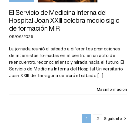
medio siglo de
formación MIR
El Servicio de Medicina Interna del
Hospital Joan XXIII celebra medio siglo
de formación MIR
08/06/2026
La jornada reunió el sábado a diferentes promociones
de internistas formadas en el centro en un acto de
reencuentro, reconocimiento y mirada hacia el futuro. El
Servicio de Medicina Interna del Hospital Universitario
Joan XXIII de Tarragona celebró el sábado
[...]
Más información
1
2
Siguiente