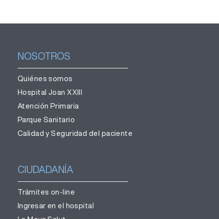
NOSOTROS
Quiénes somos
Hospital Joan XXIII
Atención Primaria
Parque Sanitario
Calidad y Seguridad del paciente
CIUDADANÍA
Trámites on-line
Ingresar en el hospital