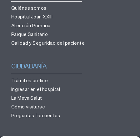
Quiénes somos
Hospital Joan XXIII
Atención Primaria
Parque Sanitario
Calidad y Seguridad del paciente
CIUDADANÍA
Trámites on-line
Ingresar en el hospital
La Meva Salut
Cómo visitarse
Preguntas frecuentes
PROFESIONALES