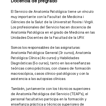
Docencia de pregrado
El Servicio de Anatomía Patológica tiene un vínculo
muy importante con la Facultat de Medicina i
Ciències de la Salut de la Universitat Rovira i Virgili.
Los profesionales del Servicio hacen docencia de
Anatomía Patológica en el grado de Medicina en las
Unidades Docentes de la Facultad de la URV.
Somos los responsables de las asignaturas:
Anatomía Patológica General (3r curso), Anatomía
Patológica Clínica (4o curso) y Habilidades
Diagnósticas (5o curso), tanto en las enseñanzas
teóricas como prácticas, con clases de formación
macroscópica, casos clínico-patológicos y con la
asistencia a las autopsias clínicas.
También, juntamente con los técnicos superiores
de Anatomía Patológica del Servicio (TEAP’s), el
personal facultativo participa en la formación y
enseñanza práctica a técnicos superiores de