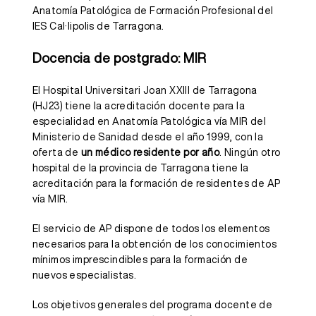
Anatomía Patológica de Formación Profesional del
IES Cal·lipolis de Tarragona.
Docencia de postgrado: MIR
El Hospital Universitari Joan XXIII de Tarragona
(HJ23) tiene la acreditación docente para la
especialidad en Anatomía Patológica vía MIR del
Ministerio de Sanidad desde el año 1999, con la
oferta de
un médico residente por año
. Ningún otro
hospital de la provincia de Tarragona tiene la
acreditación para la formación de residentes de AP
vía MIR.
El servicio de AP dispone de todos los elementos
necesarios para la obtención de los conocimientos
mínimos imprescindibles para la formación de
nuevos especialistas.
Los objetivos generales del programa docente de