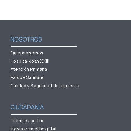
NOSOTROS
Quiénes somos
Hospital Joan XXIII
Atención Primaria
Parque Sanitario
Calidad y Seguridad del paciente
CIUDADANÍA
Trámites on-line
Ingresar en el hospital