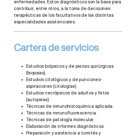
enfermedades. Estos diagnósticos son la base para
contribuir, entre otros, a la toma de decisiones
terapéuticas de los facultativos de las distintas
especialidades asistenciales.
Cartera de servicios
Estudios biópsicos y de piezas quirúrgicas
(biopsias).
Estudios citológicos y de punciones-
aspiraciones (citologías).
Estudios necrópsicos de adultos y fetos
(autopsias).
Técnicas de inmunohistoquímica aplicada.
Técnicas de inmunofluorescencia.
Técnicas de patología molecular.
Elaboración de informes diagnósticos.
Preparación y asistencia a comités y