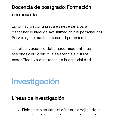
Docencia de postgrado: Formación
continuada
La formación continuada es necesaria para
mantener el nivel de actualización del personal del
Servicio y mejorar la capacidad profesional.
La actualización se debe hacer mediante las
sesiones del Servicio, la asistencia a cursos
específicos y a congresos de la especialidad.
Investigación
Líneas de investigación
Biología molecular del cáncer de vejiga de la