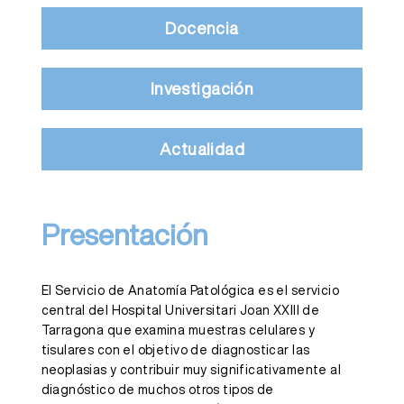
Docencia
Investigación
Actualidad
Presentación
El Servicio de Anatomía Patológica es el servicio
central del Hospital Universitari Joan XXIII de
Tarragona que examina muestras celulares y
tisulares con el objetivo de diagnosticar las
neoplasias y contribuir muy significativamente al
diagnóstico de muchos otros tipos de