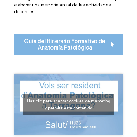
elaborar una memoria anual de las actividades
docentes.
Guia del Itinerario Formativo de
Anatomía Patológica
Haz clic para aceptar cookies de marketing
y permitir este contenido