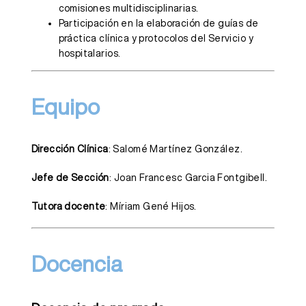
comisiones multidisciplinarias.
Participación en la elaboración de guías de
práctica clínica y protocolos del Servicio y
hospitalarios.
Equipo
Dirección Clínica
: Salomé Martínez González.
Jefe de Sección
: Joan Francesc Garcia Fontgibell.
Tutora docente
: Míriam Gené Hijos.
Docencia