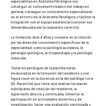
especialistas en Anatomía Patológica son:
conseguir un conocimiento básico del trabajo en
general, conseguir un conocimiento especializado
en el entorno de la Anatomía Patológica y facilitar la
integración con el equipo asistencial (conocer sus
demandas para dar la respuesta correcta).
La formación dura 4 años y consiste en la rotación
por las áreas del conocimiento específicas de la
especialidad, como la patología autópsica, la
patología quirúrgica, la citopatología y la patología
molecular.
Todos los patólogos de la plantilla están
involucrados en la formación del residente y una
figura clave en la docencia es la del patólogo tutor
(Dr. Raventós) que tiene que realizar los planes
individuales de rotación del residente, la
supervisión directa y continuada, fomentar la
participación en actividades docentes y de
investigación, hacer una evaluación continuada y