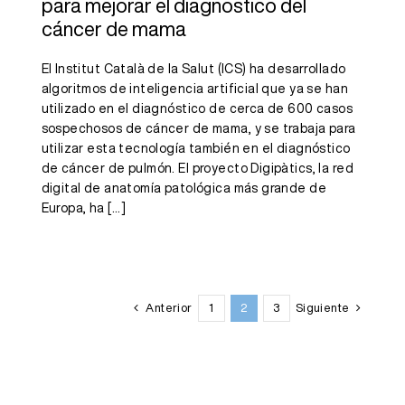
para mejorar el diagnóstico del
cáncer de mama
El Institut Català de la Salut (ICS) ha desarrollado
algoritmos de inteligencia artificial que ya se han
utilizado en el diagnóstico de cerca de 600 casos
sospechosos de cáncer de mama, y se trabaja para
utilizar esta tecnología también en el diagnóstico
de cáncer de pulmón. El proyecto Digipàtics, la red
digital de anatomía patológica más grande de
Europa, ha
[...]
Anterior
1
2
3
Siguiente