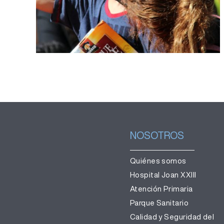
del eclipse
NOSOTROS
Quiénes somos
Hospital Joan XXIII
Atención Primaria
Parque Sanitario
Calidad y Seguridad del