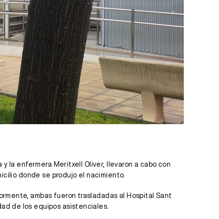
y la enfermera Meritxell Oliver, llevaron a cabo con
icilio donde se produjo el nacimiento.
iormente, ambas fueron trasladadas al Hospital Sant
ad de los equipos asistenciales.