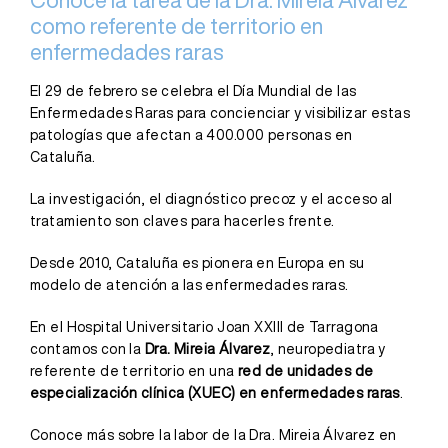
como referente de territorio en
enfermedades raras
El 29 de febrero se celebra el Día Mundial de las
Enfermedades Raras para concienciar y visibilizar estas
patologías que afectan a 400.000 personas en
Cataluña.
La investigación, el diagnóstico precoz y el acceso al
tratamiento son claves para hacerles frente.
Desde 2010, Cataluña es pionera en Europa en su
modelo de atención a las enfermedades raras.
En el Hospital Universitario Joan XXIII de Tarragona
contamos con la
Dra. Mireia Álvarez
, neuropediatra y
referente de territorio en una
red de unidades de
especialización clínica (XUEC) en enfermedades raras
.
Conoce más sobre la labor de la Dra. Mireia Álvarez en