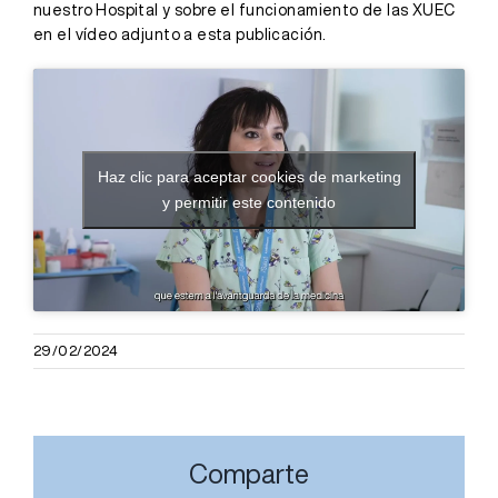
nuestro Hospital y sobre el funcionamiento de las XUEC
en el vídeo adjunto a esta publicación.
Haz clic para aceptar cookies de marketing
y permitir este contenido
29/02/2024
Comparte