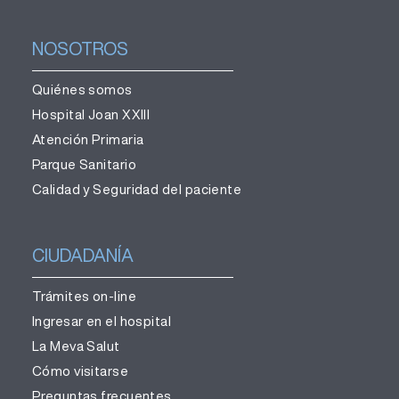
NOSOTROS
Quiénes somos
Hospital Joan XXIII
Atención Primaria
Parque Sanitario
Calidad y Seguridad del paciente
CIUDADANÍA
Trámites on-line
Ingresar en el hospital
La Meva Salut
Cómo visitarse
Preguntas frecuentes