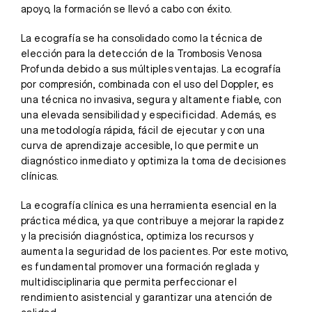
apoyo, la formación se llevó a cabo con éxito.
La ecografía se ha consolidado como la técnica de
elección para la detección de la Trombosis Venosa
Profunda debido a sus múltiples ventajas. La ecografía
por compresión, combinada con el uso del Doppler, es
una técnica no invasiva, segura y altamente fiable, con
una elevada sensibilidad y especificidad. Además, es
una metodología rápida, fácil de ejecutar y con una
curva de aprendizaje accesible, lo que permite un
diagnóstico inmediato y optimiza la toma de decisiones
clínicas.
La ecografía clínica es una herramienta esencial en la
práctica médica, ya que contribuye a mejorar la rapidez
y la precisión diagnóstica, optimiza los recursos y
aumenta la seguridad de los pacientes. Por este motivo,
es fundamental promover una formación reglada y
multidisciplinaria que permita perfeccionar el
rendimiento asistencial y garantizar una atención de