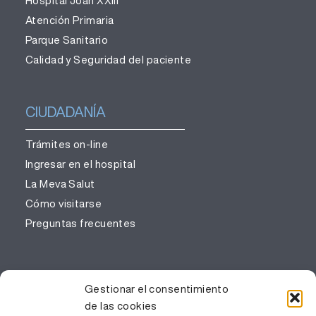
Hospital Joan XXIII
Atención Primaria
Parque Sanitario
Calidad y Seguridad del paciente
CIUDADANÍA
Trámites on-line
Ingresar en el hospital
La Meva Salut
Cómo visitarse
Preguntas frecuentes
PROFESIONALES
Gestionar el consentimiento
de las cookies
Gestión del conocimiento