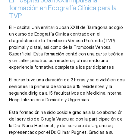
formación en Ecografía Clínica para la
TVP
El Hospital Universitario Joan XXIII de Tarragona acogió
un curso de Ecografía Clínica centrado en el
diagnóstico de la Trombosis Venosa Profunda (TVP)
proximal y distal, así como de la Trombosis Venosa
Superficial. Esta formación contó con una parte teórica
y un taller práctico con modelos, ofreciendo una
experiencia formativa completa a los participantes.
El curso tuvo una duración de 3 horas y se dividió en dos
sesiones: la primera destinada a 15 residentes y la
segunda dirigida a 15 facultativos de Medicina Interna,
Hospitalización a Domicilio y Urgencias.
Esta formación ha sido posible gracias a la colaboración
del servicio de Cirugía Vascular, con la participación de
la Dra. Nuria Hostench, y del servicio de Urgencias,
representado por el Dr. Gilmar Pugnet. Gracias a su