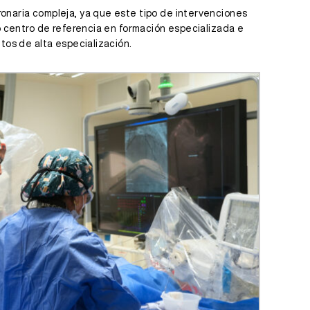
ronaria compleja, ya que este tipo de intervenciones
mo centro de referencia en formación especializada e
tos de alta especialización.