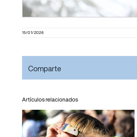
15/01/2026
Comparte
Artículos relacionados
El Servicio de Oftalmología