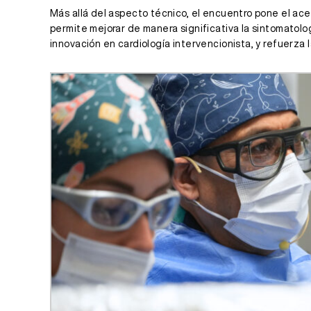
Más allá del aspecto técnico, el encuentro pone el ace
permite mejorar de manera significativa la sintomatolo
innovación en cardiología intervencionista, y refuerza 