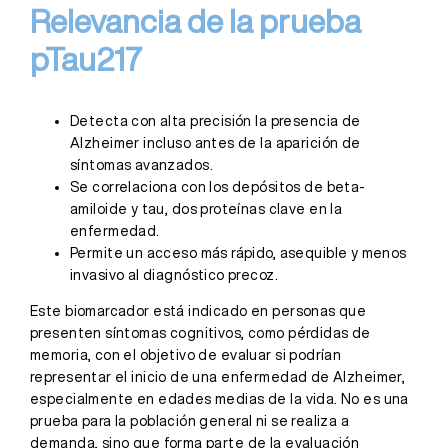
Relevancia de la prueba
pTau217
Detecta con alta precisión la presencia de
Alzheimer incluso antes de la aparición de
síntomas avanzados.
Se correlaciona con los depósitos de beta-
amiloide y tau, dos proteínas clave en la
enfermedad.
Permite un acceso más rápido, asequible y menos
invasivo al diagnóstico precoz.
Este biomarcador está indicado en personas que
presenten síntomas cognitivos, como pérdidas de
memoria, con el objetivo de evaluar si podrían
representar el inicio de una enfermedad de Alzheimer,
especialmente en edades medias de la vida. No es una
prueba para la población general ni se realiza a
demanda, sino que forma parte de la evaluación