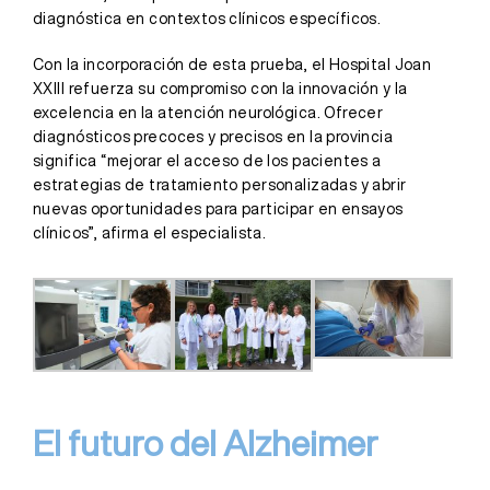
diagnóstica en contextos clínicos específicos.
Con la incorporación de esta prueba, el Hospital Joan
XXIII refuerza su compromiso con la innovación y la
excelencia en la atención neurológica. Ofrecer
diagnósticos precoces y precisos en la provincia
significa “mejorar el acceso de los pacientes a
estrategias de tratamiento personalizadas y abrir
nuevas oportunidades para participar en ensayos
clínicos”, afirma el especialista.
El futuro del Alzheimer