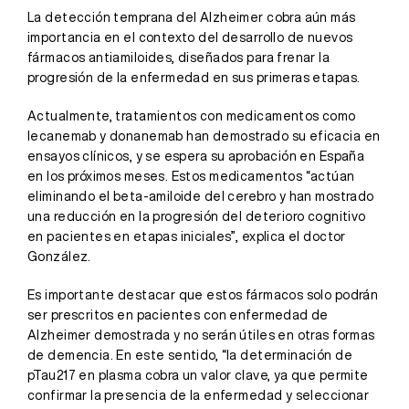
La detección temprana del Alzheimer cobra aún más
importancia en el contexto del desarrollo de nuevos
fármacos antiamiloides, diseñados para frenar la
progresión de la enfermedad en sus primeras etapas.
Actualmente, tratamientos con medicamentos como
lecanemab y donanemab han demostrado su eficacia en
ensayos clínicos, y se espera su aprobación en España
en los próximos meses. Estos medicamentos “actúan
eliminando el beta-amiloide del cerebro y han mostrado
una reducción en la progresión del deterioro cognitivo
en pacientes en etapas iniciales”, explica el doctor
González.
Es importante destacar que estos fármacos solo podrán
ser prescritos en pacientes con enfermedad de
Alzheimer demostrada y no serán útiles en otras formas
de demencia. En este sentido, “la determinación de
pTau217 en plasma cobra un valor clave, ya que permite
confirmar la presencia de la enfermedad y seleccionar