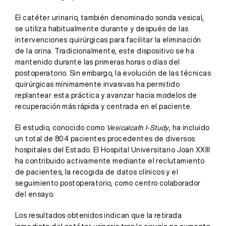
El catéter urinario, también denominado sonda vesical,
se utiliza habitualmente durante y después de las
intervenciones quirúrgicas para facilitar la eliminación
de la orina. Tradicionalmente, este dispositivo se ha
mantenido durante las primeras horas o días del
postoperatorio. Sin embargo, la evolución de las técnicas
quirúrgicas mínimamente invasivas ha permitido
replantear esta práctica y avanzar hacia modelos de
recuperación más rápida y centrada en el paciente.
El estudio, conocido como
Vesicalcath I-Study
, ha incluido
un total de 804 pacientes procedentes de diversos
hospitales del Estado. El Hospital Universitario Joan XXIII
ha contribuido activamente mediante el reclutamiento
de pacientes, la recogida de datos clínicos y el
seguimiento postoperatorio, como centro colaborador
del ensayo.
Los resultados obtenidos indican que la retirada