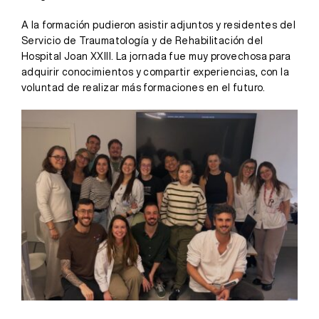
A la formación pudieron asistir adjuntos y residentes del
Servicio de Traumatología y de Rehabilitación del
Hospital Joan XXIII. La jornada fue muy provechosa para
adquirir conocimientos y compartir experiencias, con la
voluntad de realizar más formaciones en el futuro.