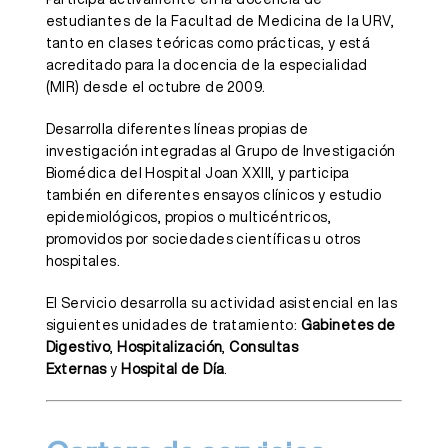
estudiantes de la Facultad de Medicina de la URV,
tanto en clases teóricas como prácticas, y está
acreditado para la docencia de la especialidad
(MIR) desde el octubre de 2009.
Desarrolla diferentes líneas propias de
investigación integradas al Grupo de Investigación
Biomédica del Hospital Joan XXIII, y participa
también en diferentes ensayos clínicos y estudio
epidemiológicos, propios o multicéntricos,
promovidos por sociedades científicas u otros
hospitales.
El Servicio desarrolla su actividad asistencial en las
siguientes unidades de tratamiento:
Gabinetes de
Digestivo
,
Hospitalización
,
Consultas
Externas
y
Hospital de Día
.