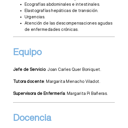
Ecografías abdominales e intestinales.
Elastografías hepáticas de transición.
Urgencias.
Atención de las descompensaciones agudas
de enfermedades crónicas.
Equipo
Jefe de Servicio
: Joan Carles Quer Boniquet.
Tutora docente
: Margarita Menacho Viladot.
Supervisora de Enfermería
: Margarita Pi Bañeras.
Docencia