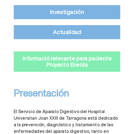
Investigación
Actualidad
Informació relevante para paciente
Proyecto Eneida
Presentación
El Servicio de Aparato Digestivo del Hospital
Universitari Joan XXIII de Tarragona está dedicado
a la prevención, diagnóstico y tratamiento de las
enfermedades del aparato digestivo, tanto en