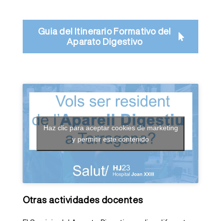
Guia del Itinerario Formativo del
Aparato Digestivo
Haz clic para aceptar cookies de marketing
y permitir este contenido
Otras actividades docentes