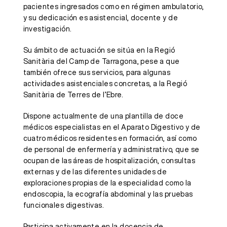
pacientes ingresados como en régimen ambulatorio,
y su dedicación es asistencial, docente y de
investigación.
Su ámbito de actuación se sitúa en la Regió
Sanitària del Camp de Tarragona, pese a que
también ofrece sus servicios, para algunas
actividades asistenciales concretas, a la Regió
Sanitària de Terres de l’Ebre.
Dispone actualmente de una plantilla de doce
médicos especialistas en el Aparato Digestivo y de
cuatro médicos residentes en formación, así como
de personal de enfermería y administrativo, que se
ocupan de las áreas de hospitalización, consultas
externas y de las diferentes unidades de
exploraciones propias de la especialidad como la
endoscopia, la ecografía abdominal y las pruebas
funcionales digestivas.
Participa activamente en la docencia de