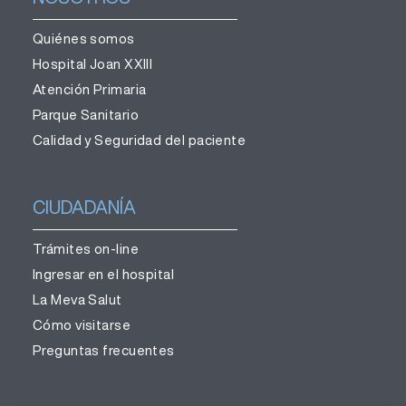
Quiénes somos
Hospital Joan XXIII
Atención Primaria
Parque Sanitario
Calidad y Seguridad del paciente
CIUDADANÍA
Trámites on-line
Ingresar en el hospital
La Meva Salut
Cómo visitarse
Preguntas frecuentes