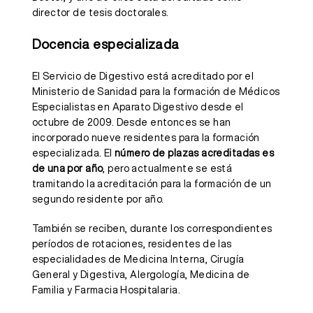
director de tesis doctorales.
Docencia especializada
El Servicio de Digestivo está acreditado por el
Ministerio de Sanidad para la formación de Médicos
Especialistas en Aparato Digestivo desde el
octubre de 2009. Desde entonces se han
incorporado nueve residentes para la formación
especializada. El
número de plazas acreditadas es
de una por año
, pero actualmente se está
tramitando la acreditación para la formación de un
segundo residente por año.
También se reciben, durante los correspondientes
períodos de rotaciones, residentes de las
especialidades de Medicina Interna, Cirugía
General y Digestiva, Alergología, Medicina de
Familia y Farmacia Hospitalaria.