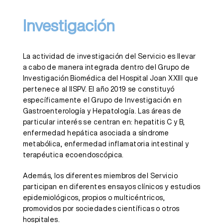
Investigación
La actividad de investigación del Servicio es llevar
a cabo de manera integrada dentro del Grupo de
Investigación Biomédica del Hospital Joan XXIII que
pertenece al IISPV. El año 2019 se constituyó
específicamente el Grupo de Investigación en
Gastroenterología y Hepatología. Las áreas de
particular interés se centran en: hepatitis C y B,
enfermedad hepática asociada a síndrome
metabólica, enfermedad inflamatoria intestinal y
terapéutica ecoendoscópica.
Además, los diferentes miembros del Servicio
participan en diferentes ensayos clínicos y estudios
epidemiológicos, propios o multicéntricos,
promovidos por sociedades científicas o otros
hospitales.