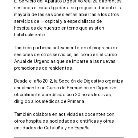
El Servicio del Aparato Digestivo realiza diferentes
sesiones clínicas ligadas a su programa docente. La
mayoría de las sesiones están abiertas a los otros
servicios del Hospital y a especialistas de
hospitales de nuestro entorno que asisten
habitualmente.
También participa activamente en el programa de
sesiones de otros servicios, así como en el Curso
Anual de Urgencias que se imparte a las nuevas
promociones de residentes.
Desde el año 2012, la Sección de Digestivo organiza
anualmente un Curso de Formación en Digestivo
oficialmente acreditado con 20 horas lectivas,
dirigido a los médicos de Primaria.
También colabora en actividades docentes con
otros hospitales, sociedades científicas y otras
entidades de Cataluña y de España.