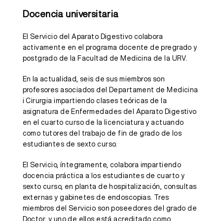
Docencia universitaria
El Servicio del Aparato Digestivo colabora
activamente en el programa docente de pregrado y
postgrado de la Facultad de Medicina de la URV.
En la actualidad, seis de sus miembros son
profesores asociados del Departament de Medicina
i Cirurgia impartiendo clases teóricas de la
asignatura de Enfermedades del Aparato Digestivo
en el cuarto curso de la licenciatura y actuando
como tutores del trabajo de fin de grado de los
estudiantes de sexto curso.
El Servicio, íntegramente, colabora impartiendo
docencia práctica a los estudiantes de cuarto y
sexto curso, en planta de hospitalización, consultas
externas y gabinetes de endoscopias. Tres
miembros del Servicio son poseedores del grado de
Doctor, y uno de ellos está acreditado como