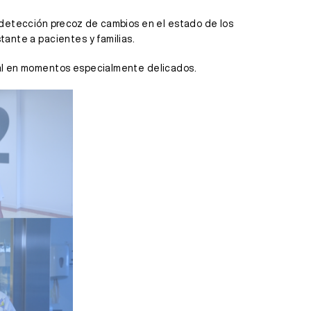
a detección precoz de cambios en el estado de los
tante a pacientes y familias.
onal en momentos especialmente delicados.