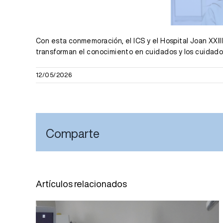
Con esta conmemoración, el ICS y el Hospital Joan XXII
transforman el conocimiento en cuidados y los cuidado
12/05/2026
Comparte
Artículos relacionados