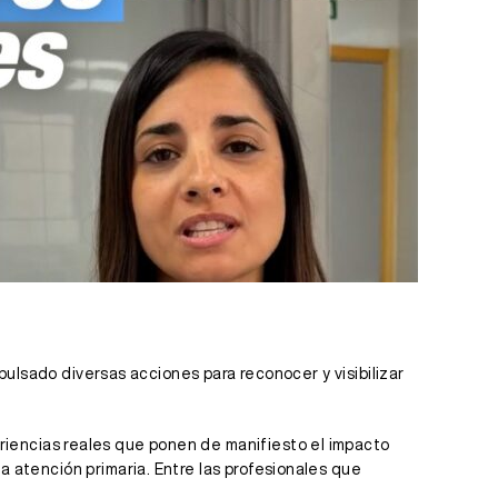
impulsado diversas acciones para reconocer y visibilizar
riencias reales que ponen de manifiesto el impacto
a atención primaria. Entre las profesionales que