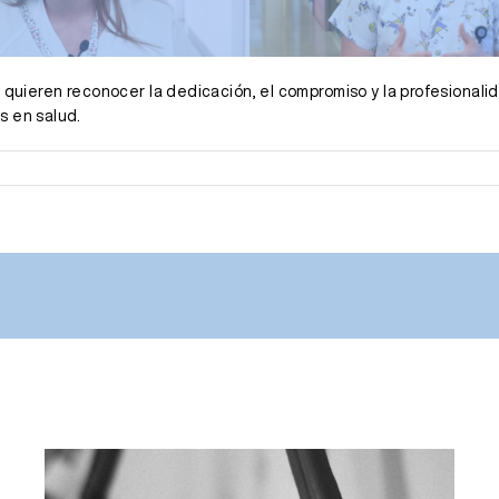
I quieren reconocer la dedicación, el compromiso y la profesiona
s en salud.