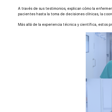
A través de sus testimonios, explican cómo la enfermer
pacientes hasta la toma de decisiones clínicas, la coo
Más allá de la experiencia técnica y científica, esto