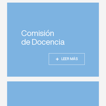
Comisión
de Docencia
LEER MÁS