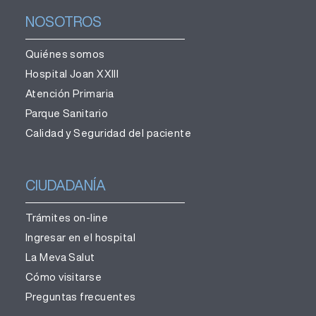
NOSOTROS
Quiénes somos
Hospital Joan XXIII
Atención Primaria
Parque Sanitario
Calidad y Seguridad del paciente
CIUDADANÍA
Trámites on-line
Ingresar en el hospital
La Meva Salut
Cómo visitarse
Preguntas frecuentes