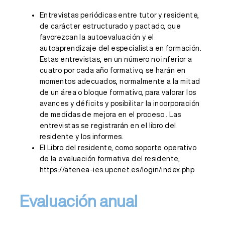
Entrevistas periódicas entre tutor y residente,
de carácter estructurado y pactado, que
favorezcan la autoevaluación y el
autoaprendizaje del especialista en formación.
Estas entrevistas, en un número no inferior a
cuatro por cada año formativo, se harán en
momentos adecuados, normalmente a la mitad
de un área o bloque formativo, para valorar los
avances y déficits y posibilitar la incorporación
de medidas de mejora en el proceso . Las
entrevistas se registrarán en el libro del
residente y los informes.
El Libro del residente, como soporte operativo
de la evaluación formativa del residente,
https://atenea-ies.upcnet.es/login/index.php
Evaluación anual