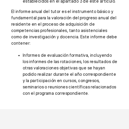
establecidos en el apartado 3 de este artículo.
El informe anual del tutor es el instrumento básico y
fundamental para la valoración del progreso anual del
residente en el proceso de adquisición de
competencias profesionales, tanto asistenciales
como de investigación y docencia. Este informe debe
contener:
Informes de evaluación formativa, incluyendo
los informes de las rotaciones, los resultados de
otras valoraciones objetivas que se hayan
podido realizar durante el año correspondiente
y la participación en cursos, congresos,
seminarios o reuniones científicas relacionados
con el programa correspondiente.