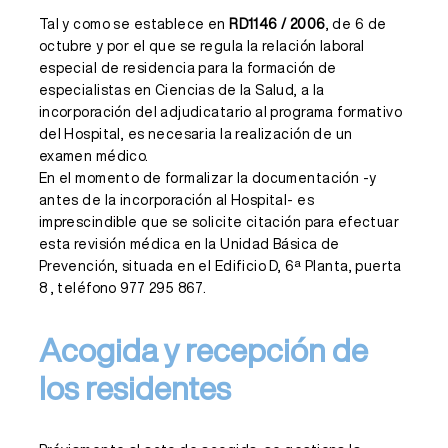
Tal y como se establece en
RD1146 / 2006
, de 6 de
octubre y por el que se regula la relación laboral
especial de residencia para la formación de
especialistas en Ciencias de la Salud, a la
incorporación del adjudicatario al programa formativo
del Hospital, es necesaria la realización de un
examen médico.
En el momento de formalizar la documentación -y
antes de la incorporación al Hospital- es
imprescindible que se solicite citación para efectuar
esta revisión médica en la Unidad Básica de
Prevención, situada en el Edificio D, 6ª Planta, puerta
8 , teléfono 977 295 867.
Acogida y recepción de
los residentes