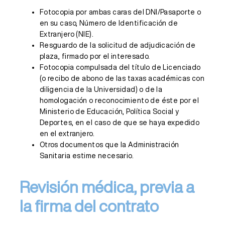
Fotocopia por ambas caras del DNI/Pasaporte o
en su caso, Número de Identificación de
Extranjero (NIE).
Resguardo de la solicitud de adjudicación de
plaza, firmado por el interesado.
Fotocopia compulsada del título de Licenciado
(o recibo de abono de las taxas académicas con
diligencia de la Universidad) o de la
homologación o reconocimiento de éste por el
Ministerio de Educación, Política Social y
Deportes, en el caso de que se haya expedido
en el extranjero.
Otros documentos que la Administración
Sanitaria estime necesario.
Revisión médica, previa a
la firma del contrato