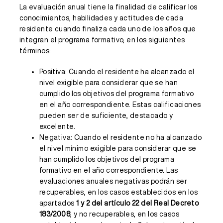
La evaluación anual tiene la finalidad de calificar los
conocimientos, habilidades y actitudes de cada
residente cuando finaliza cada uno de los años que
integran el programa formativo, en los siguientes
términos:
Positiva: Cuando el residente ha alcanzado el
nivel exigible para considerar que se han
cumplido los objetivos del programa formativo
en el año correspondiente. Estas calificaciones
pueden ser de suficiente, destacado y
excelente.
Negativa: Cuando el residente no ha alcanzado
el nivel mínimo exigible para considerar que se
han cumplido los objetivos del programa
formativo en el año correspondiente. Las
evaluaciones anuales negativas podrán ser
recuperables, en los casos establecidos en los
apartados
1 y 2 del artículo 22 del Real Decreto
183/2008
, y no recuperables, en los casos