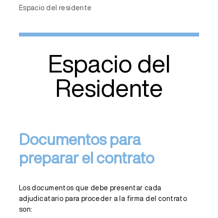
Espacio del residente
Espacio del
Residente
Documentos para
preparar el contrato
Los documentos que debe presentar cada
adjudicatario para proceder a la firma del contrato
son: