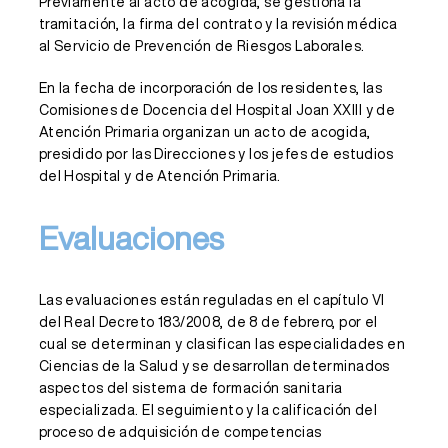
Préviamente al acto de acogida, se gestiona la
tramitación, la firma del contrato y la revisión médica
al Servicio de Prevención de Riesgos Laborales.
En la fecha de incorporación de los residentes, las
Comisiones de Docencia del Hospital Joan XXIII y de
Atención Primaria organizan un acto de acogida,
presidido por las Direcciones y los jefes de estudios
del Hospital y de Atención Primaria.
Evaluaciones
Las evaluaciones están reguladas en el capítulo VI
del Real Decreto 183/2008, de 8 de febrero, por el
cual se determinan y clasifican las especialidades en
Ciencias de la Salud y se desarrollan determinados
aspectos del sistema de formación sanitaria
especializada. El seguimiento y la calificación del
proceso de adquisición de competencias