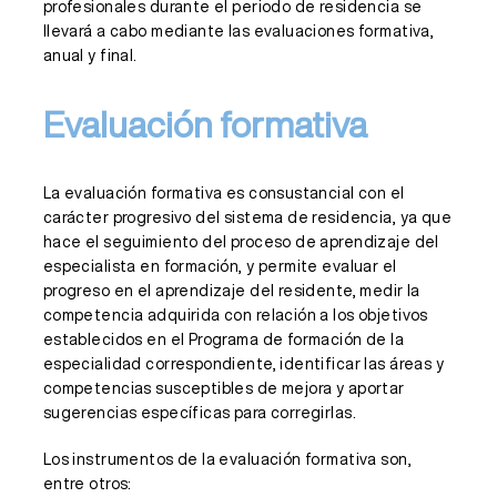
profesionales durante el periodo de residencia se
llevará a cabo mediante las evaluaciones formativa,
anual y final.
Evaluación formativa
La evaluación formativa es consustancial con el
carácter progresivo del sistema de residencia, ya que
hace el seguimiento del proceso de aprendizaje del
especialista en formación, y permite evaluar el
progreso en el aprendizaje del residente, medir la
competencia adquirida con relación a los objetivos
establecidos en el Programa de formación de la
especialidad correspondiente, identificar las áreas y
competencias susceptibles de mejora y aportar
sugerencias específicas para corregirlas.
Los instrumentos de la evaluación formativa son,
entre otros: