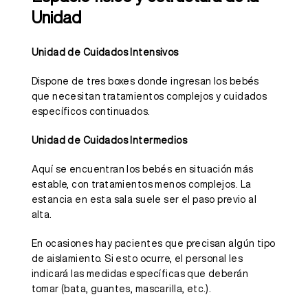
Unidad
Unidad de Cuidados Intensivos
Dispone de tres boxes donde ingresan los bebés
que necesitan tratamientos complejos y cuidados
específicos continuados.
Unidad de Cuidados Intermedios
Aquí se encuentran los bebés en situación más
estable, con tratamientos menos complejos. La
estancia en esta sala suele ser el paso previo al
alta.
En ocasiones hay pacientes que precisan algún tipo
de aislamiento. Si esto ocurre, el personal les
indicará las medidas específicas que deberán
tomar (bata, guantes, mascarilla, etc.).