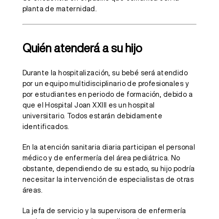
planta de maternidad.
Quién atenderá a su hijo
Durante la hospitalización, su bebé será atendido
por un equipo multidisciplinario de profesionales y
por estudiantes en periodo de formación, debido a
que el Hospital Joan XXIII es un hospital
universitario. Todos estarán debidamente
identificados.
En la atención sanitaria diaria participan el personal
médico y de enfermería del área pediátrica. No
obstante, dependiendo de su estado, su hijo podría
necesitar la intervención de especialistas de otras
áreas.
La jefa de servicio y la supervisora de enfermería