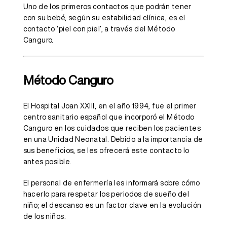
Uno de los primeros contactos que podrán tener
con su bebé, según su estabilidad clínica, es el
contacto ‘piel con piel’, a través del Método
Canguro.
Método Canguro
El Hospital Joan XXIII, en el año 1994, fue el primer
centro sanitario español que incorporó el Método
Canguro en los cuidados que reciben los pacientes
en
una Unidad Neonatal. Debido a la importancia de
sus beneficios, se les ofrecerá este contacto lo
antes posible.
El personal de enfermería les informará sobre cómo
hacerlo para respetar los periodos de sueño del
niño; el descanso es un factor clave en la evolución
de los niños.