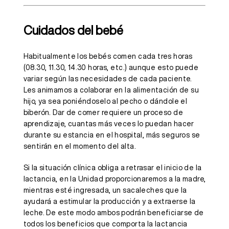
Cuidados del bebé
Habitualmente los bebés comen cada tres horas
(08.30, 11.30, 14.30 horas, etc.) aunque esto puede
variar según las necesidades de cada paciente.
Les animamos a colaborar en la alimentación de su
hijo, ya sea poniéndoselo al pecho o dándole el
biberón. Dar de comer requiere un proceso de
aprendizaje, cuantas más veces lo puedan hacer
durante su estancia en el hospital, más seguros se
sentirán en el momento del alta.
Si la situación clínica obliga a retrasar el inicio de la
lactancia, en la Unidad proporcionaremos a la madre,
mientras esté ingresada, un sacaleches que la
ayudará a estimular la producción y a extraerse la
leche. De este modo ambos podrán beneficiarse de
todos los beneficios que comporta la lactancia