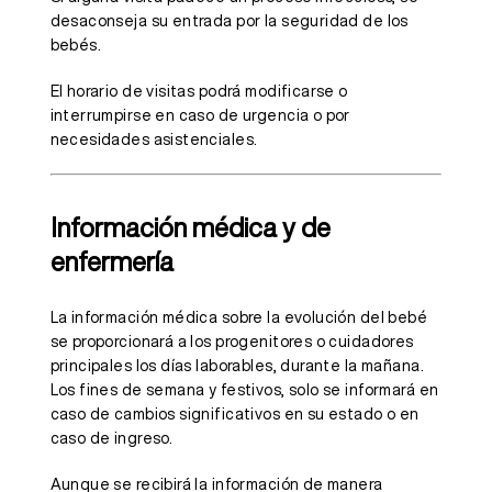
desaconseja su entrada por la seguridad de los
bebés.
El horario de visitas podrá modificarse o
interrumpirse en caso de urgencia o por
necesidades asistenciales.
Información médica y de
enfermería
La información médica sobre la evolución del bebé
se proporcionará a los progenitores o cuidadores
principales los días laborables, durante la mañana.
Los fines de semana y festivos, solo se informará en
caso de cambios significativos en su estado o en
caso de ingreso.
Aunque se recibirá la información de manera