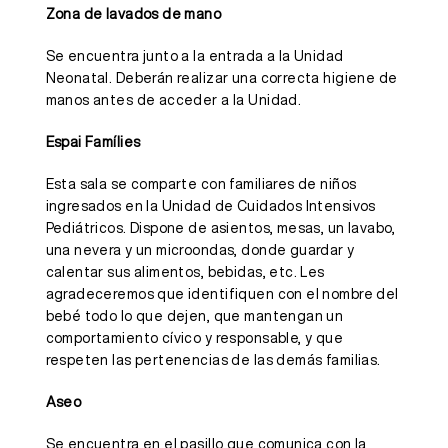
Zona de lavados de mano
Se encuentra junto a la entrada a la Unidad
Neonatal. Deberán realizar una correcta higiene de
manos antes de acceder a la Unidad.
Espai Famílies
Esta sala se comparte con familiares de niños
ingresados en la Unidad de Cuidados Intensivos
Pediátricos. Dispone de asientos, mesas, un lavabo,
una nevera y un microondas, donde guardar y
calentar sus alimentos, bebidas, etc.
Les
agradeceremos que identifiquen con el nombre del
bebé todo lo que dejen, que mantengan un
comportamiento cívico y responsable, y que
respeten las pertenencias de las demás familias.
Aseo
Se encuentra en el pasillo que comunica con la