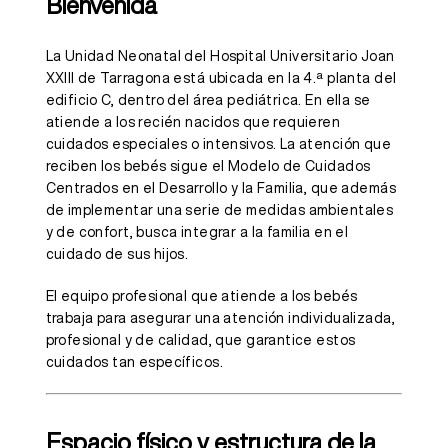
Bienvenida
La Unidad Neonatal del Hospital Universitario Joan
XXIII de Tarragona está ubicada en la 4.ª planta del
edificio C, dentro del área pediátrica. En ella se
atiende a los recién nacidos que requieren
cuidados especiales o intensivos. La atención que
reciben los bebés sigue el Modelo de Cuidados
Centrados en el
Desarrollo y la Familia, que además
de implementar una serie de medidas ambientales
y de confort, busca integrar a la familia en el
cuidado de sus hijos.
El equipo profesional que atiende a los bebés
trabaja para asegurar una atención individualizada,
profesional y de calidad, que garantice estos
cuidados tan específicos.
Espacio físico y estructura de la