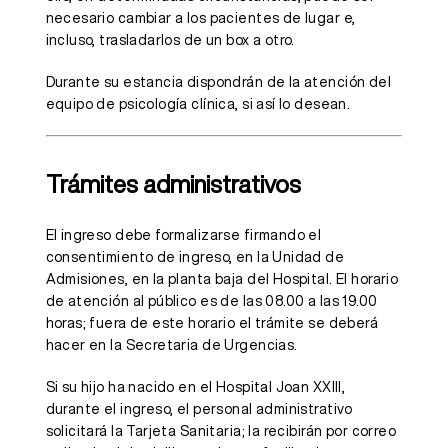
necesario cambiar a los pacientes de lugar e,
incluso, trasladarlos de un box a otro.
Durante su estancia dispondrán de la atención del
equipo de psicología clínica, si así lo desean.
Trámites administrativos
El ingreso debe formalizarse firmando el
consentimiento de ingreso, en la Unidad de
Admisiones, en la planta baja del Hospital. El horario
de atención al público es de las 08.00 a las 19.00
horas; fuera de este horario el trámite se deberá
hacer en la Secretaria de Urgencias.
Si su hijo ha nacido en el Hospital Joan XXIII,
durante el ingreso, el personal administrativo
solicitará la Tarjeta Sanitaria; la recibirán por correo