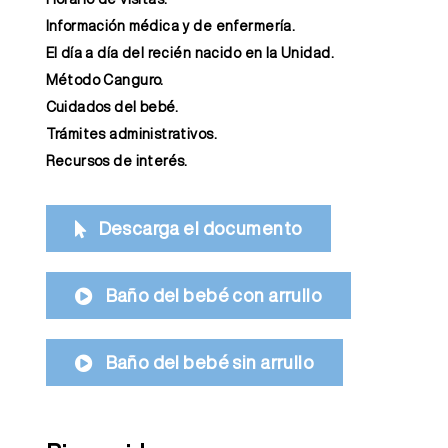
Información médica y de enfermería.
El día a día del recién nacido en la Unidad.
Método Canguro.
Cuidados del bebé.
Trámites administrativos.
Recursos de interés.
Descarga el documento
Baño del bebé con arrullo
Baño del bebé sin arrullo