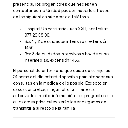
presencial, los progenitores que necesiten
contactar con la Unidad pueden hacerlo a través
de los siguientes números de teléfono:
Hospital Universitario Juan XXIII, centralita:
977 29 58 00.
Box 1 y 2 de cuidados intensivos: extensión
1450.
Box 3 de cuidados intensivos y box de curas
intermedias: extensión 1455.
El personal de enfermería que cuida de su hijo las
24 horas del día estará disponible para atender sus
consultas en la medida de lo posible. Excepto en
casos concretos, ningún otro familiar está
autorizado a recibir información. Los progenitores o
cuidadores principales serán los encargados de
transmitirla al resto de la familia.