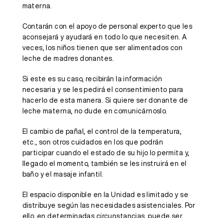
materna.
Contarán con el apoyo de personal experto que les
aconsejará y ayudará en todo lo que necesiten. A
veces, los niños tienen que ser alimentados con
leche de madres donantes.
Si este es su caso, recibirán la información
necesaria y se les pedirá el consentimiento para
hacerlo de esta manera. Si quiere ser donante de
leche materna, no dude en comunicárnoslo.
El cambio de pañal, el control de la temperatura,
etc., son otros cuidados en los que podrán
participar cuando el estado de su hijo lo permita y,
llegado el momento, también se les instruirá en el
baño y el masaje infantil.
El espacio disponible en la Unidad es limitado y se
distribuye según las necesidades asistenciales. Por
ello, en determinadas circunstancias, puede ser