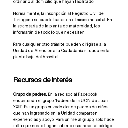
ordinario al domicilio que hayan facilitado.
Normalmente, la inscripción al Registro Civil de
Tarragona se puede hacer en el mismo hospital. En
la secretaría de la planta de maternidad, les
informarán de todo lo que necesiten.
Para cualquier otro trámite pueden dirigirse a la
Unidad de Atención a la Ciudadanía situada en la
planta baja del hospital.
Recursos de interés
Grupo de padres.
En la red social Facebook
encontrarán el grupo ‘Padres de la UCIN de Juan
XXIII’. Es un grupo privado donde padres de niños
que han ingresado en la Unidad comparten
experiencias y apoyo. Para unirse al grupo, solo hace
falta que nos lo hagan saber o escaneen el código