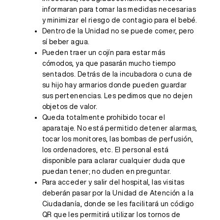
informaran para tomar las medidas necesarias
y minimizar el riesgo de contagio para el bebé.
Dentro de la Unidad no se puede comer, pero
sí beber agua.
Pueden traer un cojín para estar más
cómodos, ya que pasarán mucho tiempo
sentados. Detrás de la incubadora o cuna de
su hijo hay armarios donde pueden guardar
sus pertenencias. Les pedimos que no dejen
objetos de valor.
Queda totalmente prohibido tocar el
aparataje. No está permitido detener alarmas,
tocar los monitores, las bombas de perfusión,
los ordenadores, etc. El personal está
disponible para aclarar cualquier duda que
puedan tener; no duden en preguntar.
Para acceder y salir del hospital, las visitas
deberán pasar por la Unidad de Atención a la
Ciudadanía, donde se les facilitará un código
QR que les permitirá utilizar los tornos de