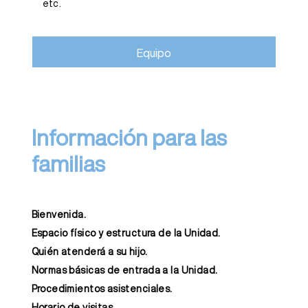
etc.
Equipo
Información para las
familias
Bienvenida.
Espacio físico y estructura de la Unidad.
Quién atenderá a su hijo.
Normas básicas de entrada a la Unidad.
Procedimientos asistenciales.
Horario de visitas.