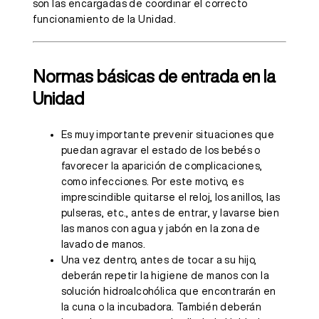
son las encargadas de coordinar el correcto
funcionamiento de la Unidad.
Normas básicas de entrada en la
Unidad
Es muy importante prevenir situaciones que
puedan agravar el estado de los bebés o
favorecer la aparición de complicaciones,
como infecciones. Por este motivo, es
imprescindible quitarse el reloj, los anillos, las
pulseras, etc., antes de entrar, y lavarse bien
las manos con agua y jabón en la zona de
lavado de manos.
Una vez dentro, antes de tocar a su hijo,
deberán repetir la higiene de manos con la
solución hidroalcohólica que encontrarán en
la cuna o la incubadora. También deberán