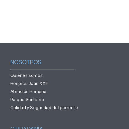
NOSOTROS
Quiénes somos
Hospital Joan XXIII
Atención Primaria
Parque Sanitario
Calidad y Seguridad del paciente
CIUDADANÍA