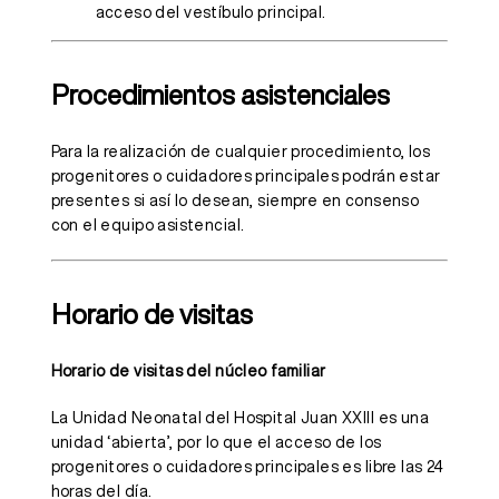
acceso del vestíbulo principal.
Procedimientos asistenciales
Para la realización de cualquier procedimiento, los
progenitores o cuidadores principales podrán estar
presentes si así lo desean, siempre en consenso
con el equipo asistencial.
Horario de visitas
Horario de visitas del núcleo familiar
La Unidad Neonatal del Hospital Juan XXIII es una
unidad ‘abierta’, por lo que el acceso de los
progenitores o cuidadores principales es libre las 24
horas del día.