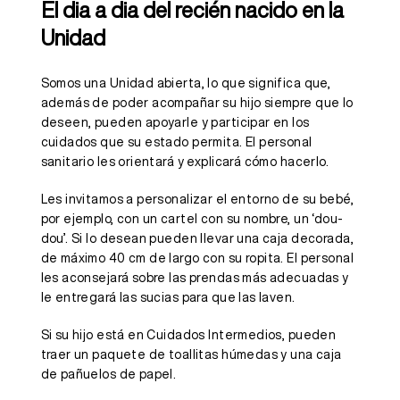
El dia a dia del recién nacido en la
Unidad
Somos una Unidad abierta, lo que significa que,
además de poder acompañar su hijo siempre que lo
deseen, pueden apoyarle y participar en los
cuidados que su estado permita. El personal
sanitario les orientará y explicará cómo hacerlo.
Les invitamos a personalizar el entorno de su bebé,
por ejemplo, con un cartel con su nombre, un ‘dou-
dou’. Si lo desean pueden llevar una caja decorada,
de máximo 40 cm de largo con su ropita. El personal
les aconsejará sobre las prendas más adecuadas y
le entregará las sucias para que las laven.
Si su hijo está en Cuidados Intermedios, pueden
traer un paquete de toallitas húmedas y una caja
de pañuelos de papel.