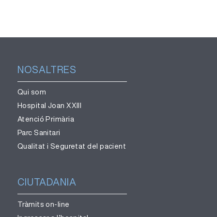
NOSALTRES
Qui som
Hospital Joan XXIII
Atenció Primària
Parc Sanitari
Qualitat i Seguretat del pacient
CIUTADANIA
Tràmits on-line