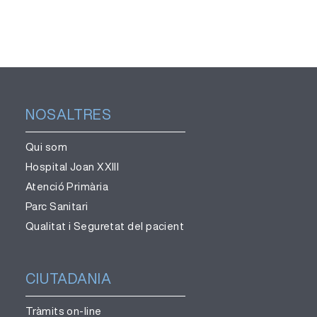
NOSALTRES
Qui som
Hospital Joan XXIII
Atenció Primària
Parc Sanitari
Qualitat i Seguretat del pacient
CIUTADANIA
Tràmits on-line