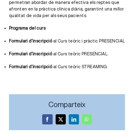
permetran abordar de manera efectiva els reptes que
afronten en la pràctica clínica diària, garantint una millor
qualitat de vida per als seus pacients.
Programa del curs
Formulari d’inscripció
al Curs teòric i pràctic PRESENCIAL
Formulari d’inscripció
al Curs teòric PRESENCIAL.
Formulari d’inscripció
al Curs teòric STREAMING.
Comparteix
Facebook
X
LinkedIn
WhatsApp