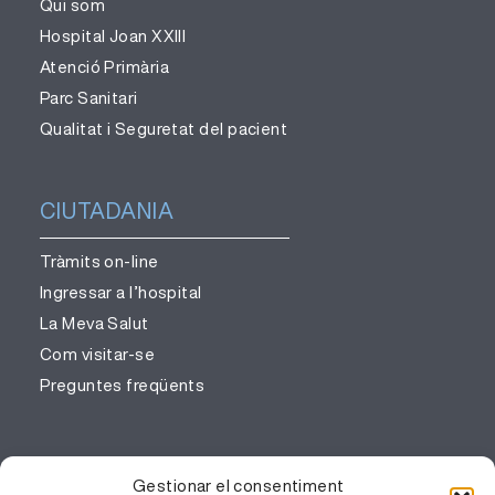
Qui som
Hospital Joan XXIII
Atenció Primària
Parc Sanitari
Qualitat i Seguretat del pacient
CIUTADANIA
Tràmits on-line
Ingressar a l’hospital
La Meva Salut
Com visitar-se
Preguntes freqüents
PROFESSIONALS
Gestionar el consentiment