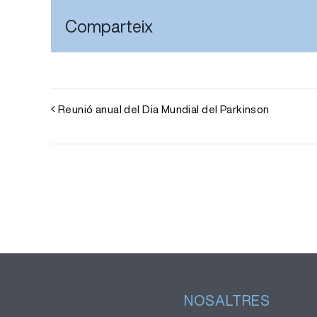
Comparteix
Reunió anual del Dia Mundial del Parkinson
NOSALTRES