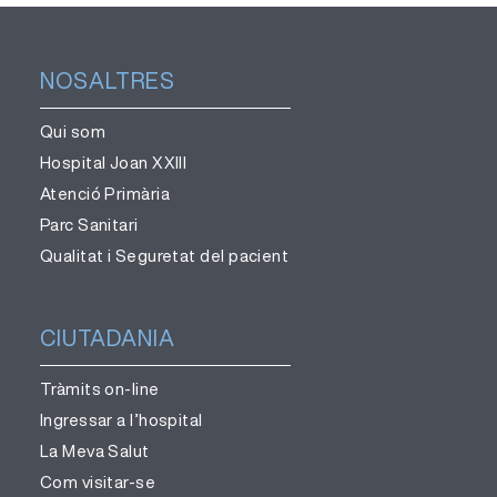
NOSALTRES
Qui som
Hospital Joan XXIII
Atenció Primària
Parc Sanitari
Qualitat i Seguretat del pacient
CIUTADANIA
Tràmits on-line
Ingressar a l’hospital
La Meva Salut
Com visitar-se