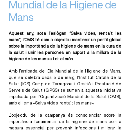
Mundial de la Higiene de
Mans
Aquest any, sota l’eslògan “Salva vides, renta’t les
mans”, l’OMS té com a objectiu mantenir un perfil global
sobre la importància de la higiene de mans en la cura de
la salut i unir les persones en suport a la millora de la
higiene de les mans a tot el món.
Amb l’arribada del Dia Mundial de la Higiene de Mans,
que se celebra cada 5 de maig, l’Institut Català de la
Salut (ICS) Camp de Tarragona i Gestió i Prestació de
Serveis de Salut (GiPSS) se sumen a aquesta iniciativa
impulsada per l’Organització Mundial de la Salut (OMS),
amb el lema «Salva vides, renta’t les mans».
L’objectiu de la campanya és conscienciar sobre la
importància fonamental de la higiene de mans com a
mesura essencial per prevenir infeccions i millorar la