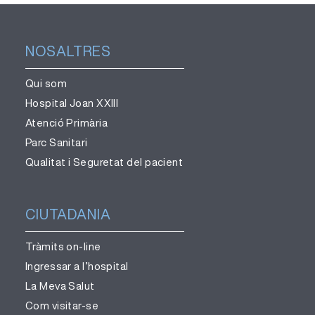
NOSALTRES
Qui som
Hospital Joan XXIII
Atenció Primària
Parc Sanitari
Qualitat i Seguretat del pacient
CIUTADANIA
Tràmits on-line
Ingressar a l’hospital
La Meva Salut
Com visitar-se