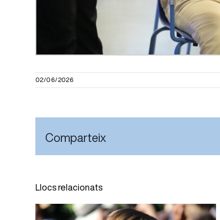
02/06/2026
Comparteix
Llocs relacionats