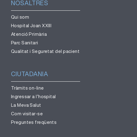
NOSALTRES
Qui som
Hospital Joan XXIII
Atenció Primària
Parc Sanitari
Qualitat i Seguretat del pacient
CIUTADANIA
Tràmits on-line
Ingressar a l’hospital
La Meva Salut
Com visitar-se
Preguntes freqüents