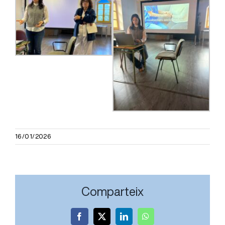
16/01/2026
Comparteix
Facebook
X
LinkedIn
WhatsApp