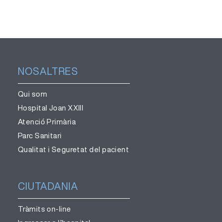
NOSALTRES
Qui som
Hospital Joan XXIII
Atenció Primària
Parc Sanitari
Qualitat i Seguretat del pacient
CIUTADANIA
Tràmits on-line