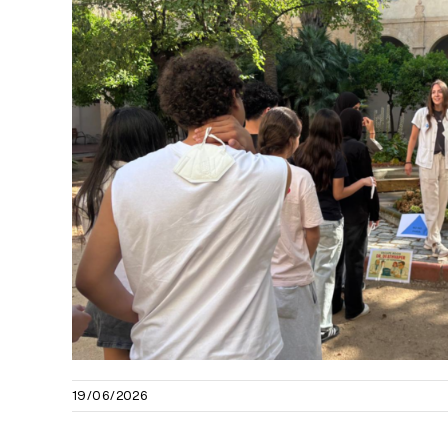
19/06/2026