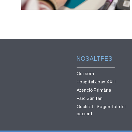
NOSALTRES
Qui som
Hospital Joan XXIII
Atenció Primària
Parc Sanitari
Qualitat i Seguretat del
pacient