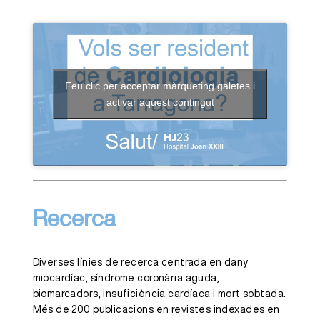
Feu clic per acceptar màrqueting galetes i
activar aquest contingut
Recerca
Diverses línies de recerca centrada en dany
miocardíac, síndrome coronària aguda,
biomarcadors, insuficiència cardíaca i mort sobtada.
Més de 200 publicacions en revistes indexades en