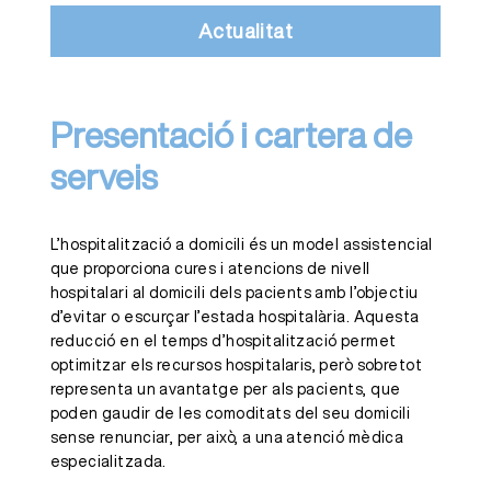
Actualitat
Presentació i cartera de
serveis
L’hospitalització a domicili és un model assistencial
que proporciona cures i atencions de nivell
hospitalari al domicili dels pacients amb l’objectiu
d’evitar o escurçar l’estada hospitalària. Aquesta
reducció en el temps d’hospitalització permet
optimitzar els recursos hospitalaris, però sobretot
representa un avantatge per als pacients, que
poden gaudir de les comoditats del seu domicili
sense renunciar, per això, a una atenció mèdica
especialitzada.