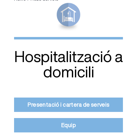
Hospitalització a
domicili
Presentació i cartera de serveis
Equip