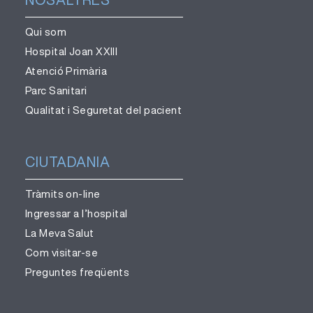
Qui som
Hospital Joan XXIII
Atenció Primària
Parc Sanitari
Qualitat i Seguretat del pacient
CIUTADANIA
Tràmits on-line
Ingressar a l’hospital
La Meva Salut
Com visitar-se
Preguntes freqüents