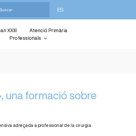
ES
an XXIII
Atenció Primària
Professionals
», una formació sobre
tensiva adreçada a professional de la cirurgia